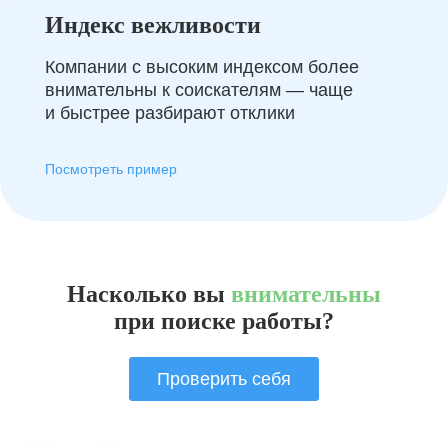
Индекс вежливости
Компании с высоким индексом более
внимательны к соискателям — чаще
и быстрее разбирают отклики
Посмотреть пример
Насколько вы
внимательны
при поиске работы?
Проверить себя