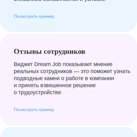
Посмотреть пример
Отзывы сотрудников
Виджет Dream Job показывает мнение
реальных сотрудников — это поможет узнать
подводные камни о работе в компании
и принять взвешенное решение
о трудоустройстве
Посмотреть пример