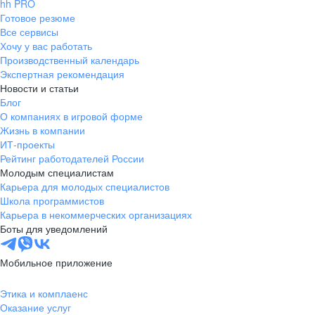
hh PRO
Готовое резюме
Все сервисы
Хочу у вас работать
Производственный календарь
Экспертная рекомендация
Новости и статьи
Блог
О компаниях в игровой форме
Жизнь в компании
ИТ-проекты
Рейтинг работодателей России
Молодым специалистам
Карьера для молодых специалистов
Школа программистов
Карьера в некоммерческих организациях
Боты для уведомлений
Мобильное приложение
Этика и комплаенс
Оказание услуг