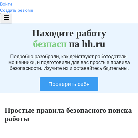
Войти
Создать резюме
Находите работу
без
пасн
на hh.ru
Подробно разобрали, как действуют работодатели-
мошенники, и подготовили для вас простые правила
безопасности. Изучите их и оставайтесь бдительны.
Проверить себя
Простые правила безопасного поиска
работы