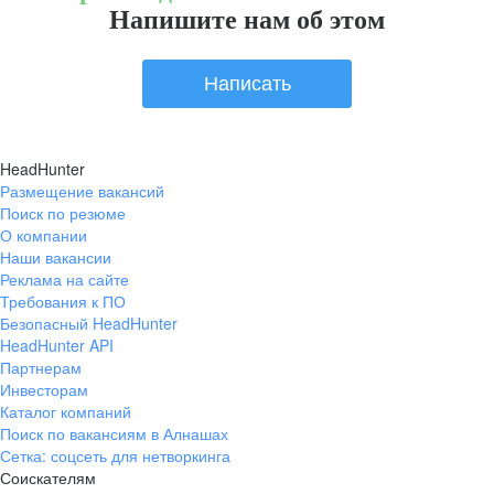
Напишите нам об этом
Написать
HeadHunter
Размещение вакансий
Поиск по резюме
О компании
Наши вакансии
Реклама на сайте
Требования к ПО
Безопасный HeadHunter
HeadHunter API
Партнерам
Инвесторам
Каталог компаний
Поиск по вакансиям в Алнашах
Сетка: соцсеть для нетворкинга
Соискателям