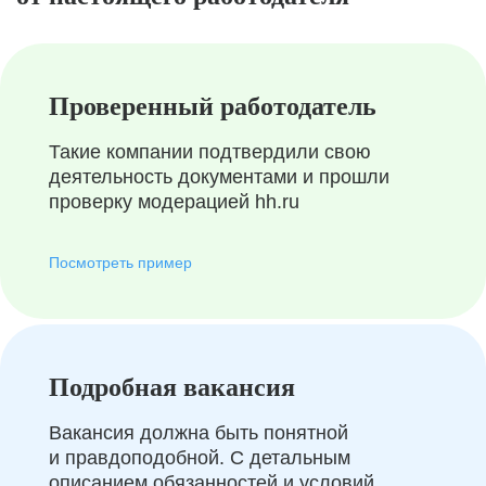
Проверенный работодатель
Такие компании подтвердили свою
деятельность документами и прошли
проверку модерацией hh.ru
Посмотреть пример
Подробная вакансия
Вакансия должна быть понятной
и правдоподобной. С детальным
описанием обязанностей и условий