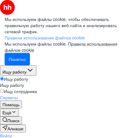
Мы используем файлы cookie, чтобы обеспечивать
правильную работу нашего веб-сайта и анализировать
сетевой трафик.
Правила использования файлов cookie
Мы используем файлы cookie.
Правила использования
файлов cookie
Понятно
Ищу работу
Ищу работу
Ищу работу
Ищу сотрудника
Сервисы
Помощь
Ещё
Поиск
Алнаши
Войти