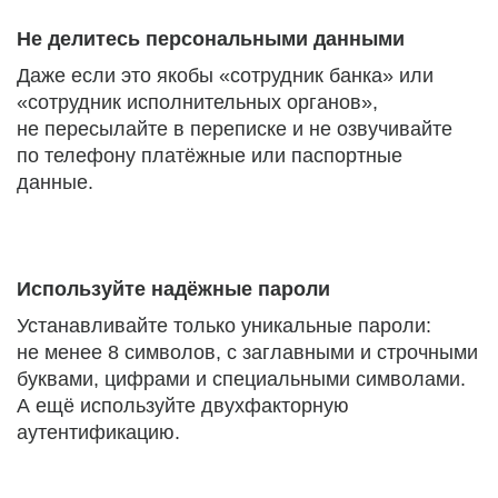
Не делитесь персональными данными
Даже если это якобы «сотрудник банка» или
«сотрудник исполнительных органов»,
не пересылайте в переписке и не озвучивайте
по телефону платёжные или паспортные
данные.
Используйте надёжные пароли
Устанавливайте только уникальные пароли:
не менее 8 символов, с заглавными и строчными
буквами, цифрами и специальными символами.
А ещё используйте двухфакторную
аутентификацию.