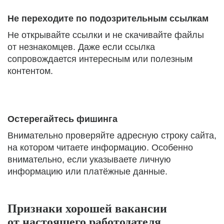
Не переходите по подозрительным ссылкам
Не открывайте ссылки и не скачивайте файлы
от незнакомцев. Даже если ссылка
сопровождается интересным или полезным
контентом.
Остерегайтесь фишинга
Внимательно проверяйте адресную строку сайта,
на котором читаете информацию. Особенно
внимательно, если указываете личную
информацию или платёжные данные.
Признаки хорошей вакансии
от настоящего работодателя