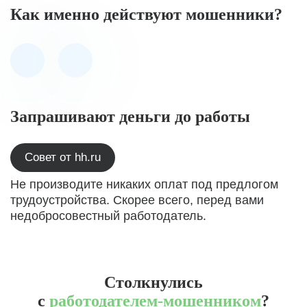
Как именно действуют мошенники?
Запрашивают деньги до работы
Совет от hh.ru
Не производите никаких оплат под предлогом
трудоустройства. Скорее всего, перед вами
недобросовестный работодатель.
Столкнулись
с
работодателем-мошенником
?