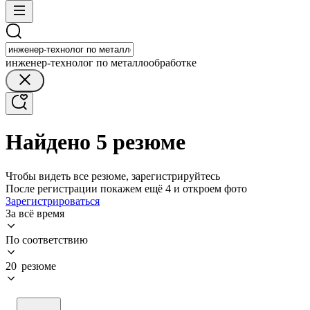
инженер-технолог по металлообработке
Найдено 5 резюме
Чтобы видеть все резюме, зарегистрируйтесь
После регистрации покажем ещё 4 и откроем фото
Зарегистрироваться
За всё время
По соответствию
20 резюме