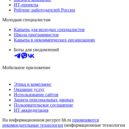
ИТ-проекты
Рейтинг работодателей России
Молодым специалистам
Карьера для молодых специалистов
Школа программистов
Карьера в некоммерческих организациях
Боты для уведомлений
Мобильное приложение
Этика и комплаенс
Оказание услуг
Использование сайтов
Защита персональных данных
Пользовательское соглашение
ИТ аккредитация
На информационном ресурсе hh.ru
применяются
рекомендательные технологии
(информационные технологии