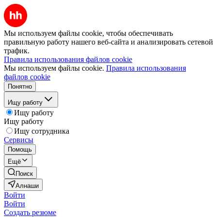
Мы используем файлы cookie, чтобы обеспечивать
правильную работу нашего веб-сайта и анализировать сетевой
трафик.
Правила использования файлов cookie
Мы используем файлы cookie.
Правила использования
файлов cookie
Понятно
Ищу работу
Ищу работу
Ищу работу
Ищу сотрудника
Сервисы
Помощь
Ещё
Поиск
Алнаши
Войти
Войти
Создать резюме