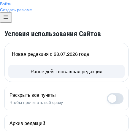
Войти
Создать резюме
Условия использования Сайтов
Новая редакция с 28.07.2026 года
Ранее действовавшая редакция
Раскрыть все пункты
Чтобы прочитать всё сразу
Архив редакций