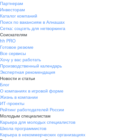
Партнерам
Инвесторам
Каталог компаний
Поиск по вакансиям в Алнашах
Сетка: соцсеть для нетворкинга
Соискателям
hh PRO
Готовое резюме
Все сервисы
Хочу у вас работать
Производственный календарь
Экспертная рекомендация
Новости и статьи
Блог
О компаниях в игровой форме
Жизнь в компании
ИТ-проекты
Рейтинг работодателей России
Молодым специалистам
Карьера для молодых специалистов
Школа программистов
Карьера в некоммерческих организациях