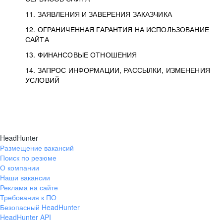
11. ЗАЯВЛЕНИЯ И ЗАВЕРЕНИЯ ЗАКАЗЧИКА
12. ОГРАНИЧЕННАЯ ГАРАНТИЯ НА ИСПОЛЬЗОВАНИЕ
САЙТА
13. ФИНАНСОВЫЕ ОТНОШЕНИЯ
14. ЗАПРОС ИНФОРМАЦИИ, РАССЫЛКИ, ИЗМЕНЕНИЯ
УСЛОВИЙ
HeadHunter
Размещение вакансий
Поиск по резюме
О компании
Наши вакансии
Реклама на сайте
Требования к ПО
Безопасный HeadHunter
HeadHunter API