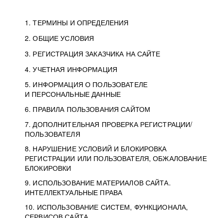
1. ТЕРМИНЫ И ОПРЕДЕЛЕНИЯ
2. ОБЩИЕ УСЛОВИЯ
3. РЕГИСТРАЦИЯ ЗАКАЗЧИКА НА САЙТЕ
4. УЧЕТНАЯ ИНФОРМАЦИЯ
5. ИНФОРМАЦИЯ О ПОЛЬЗОВАТЕЛЕ
И ПЕРСОНАЛЬНЫЕ ДАННЫЕ
6. ПРАВИЛА ПОЛЬЗОВАНИЯ САЙТОМ
7. ДОПОЛНИТЕЛЬНАЯ ПРОВЕРКА РЕГИСТРАЦИИ/
ПОЛЬЗОВАТЕЛЯ
8. НАРУШЕНИЕ УСЛОВИЙ И БЛОКИРОВКА
РЕГИСТРАЦИИ ИЛИ ПОЛЬЗОВАТЕЛЯ, ОБЖАЛОВАНИЕ
БЛОКИРОВКИ
9. ИСПОЛЬЗОВАНИЕ МАТЕРИАЛОВ САЙТА.
ИНТЕЛЛЕКТУАЛЬНЫЕ ПРАВА
10. ИСПОЛЬЗОВАНИЕ СИСТЕМ, ФУНКЦИОНАЛА,
СЕРВИСОВ САЙТА