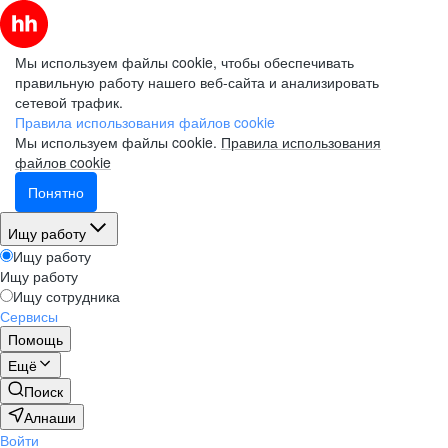
Мы используем файлы cookie, чтобы обеспечивать
правильную работу нашего веб-сайта и анализировать
сетевой трафик.
Правила использования файлов cookie
Мы используем файлы cookie.
Правила использования
файлов cookie
Понятно
Ищу работу
Ищу работу
Ищу работу
Ищу сотрудника
Сервисы
Помощь
Ещё
Поиск
Алнаши
Войти