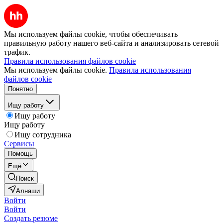
Мы используем файлы cookie, чтобы обеспечивать
правильную работу нашего веб-сайта и анализировать сетевой
трафик.
Правила использования файлов cookie
Мы используем файлы cookie.
Правила использования
файлов cookie
Понятно
Ищу работу
Ищу работу
Ищу работу
Ищу сотрудника
Сервисы
Помощь
Ещё
Поиск
Алнаши
Войти
Войти
Создать резюме