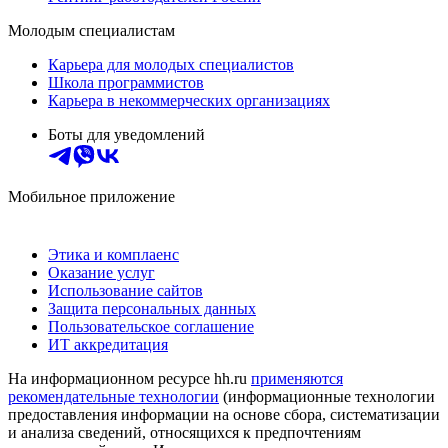
Молодым специалистам
Карьера для молодых специалистов
Школа программистов
Карьера в некоммерческих организациях
Боты для уведомлений
Мобильное приложение
Этика и комплаенс
Оказание услуг
Использование сайтов
Защита персональных данных
Пользовательское соглашение
ИТ аккредитация
На информационном ресурсе hh.ru
применяются
рекомендательные технологии
(информационные технологии
предоставления информации на основе сбора, систематизации
и анализа сведений, относящихся к предпочтениям