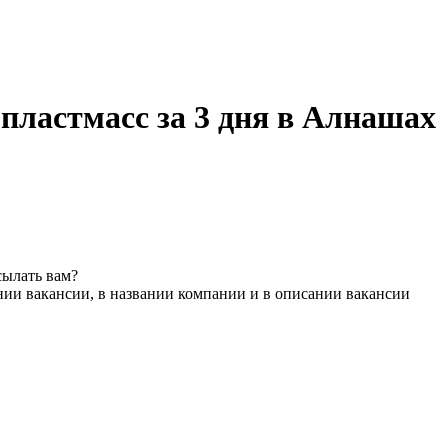
пластмасс за 3 дня в Алнашах
сылать вам?
нии вакансии, в названии компании и в описании вакансии