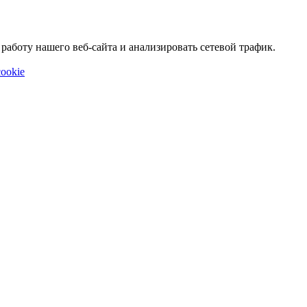
аботу нашего веб-сайта и анализировать сетевой трафик.
ookie