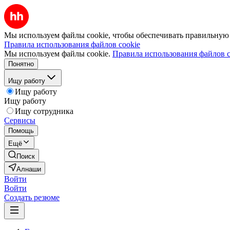
Мы используем файлы cookie, чтобы обеспечивать правильную р
Правила использования файлов cookie
Мы используем файлы cookie.
Правила использования файлов c
Понятно
Ищу работу
Ищу работу
Ищу работу
Ищу сотрудника
Сервисы
Помощь
Ещё
Поиск
Алнаши
Войти
Войти
Создать резюме