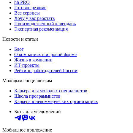
hh PRO
Готовое резюме
Все сервисы
Хочу у вас работать
Производственный календарь
Экспертная рекомендация
Новости и статьи
Блог
О компаниях в игровой форме
Жизнь в компании
ИТ-проекты
Рейтинг работодателей России
Молодым специалистам
Карьера для молодых специалистов
Школа программистов
Карьера в некоммерческих организациях
Боты для уведомлений
Мобильное приложение