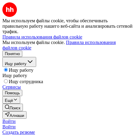
Мы используем файлы cookie, чтобы обеспечивать
правильную работу нашего веб-сайта и анализировать сетевой
трафик.
Правила использования файлов cookie
Мы используем файлы cookie.
Правила использования
файлов cookie
Понятно
Ищу работу
Ищу работу
Ищу работу
Ищу сотрудника
Сервисы
Помощь
Ещё
Поиск
Алнаши
Войти
Войти
Создать резюме