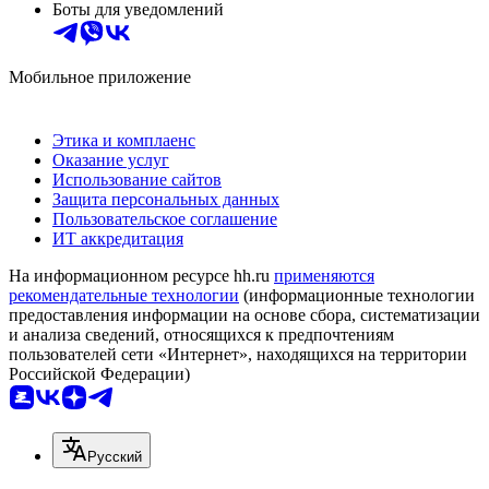
Боты для уведомлений
Мобильное приложение
Этика и комплаенс
Оказание услуг
Использование сайтов
Защита персональных данных
Пользовательское соглашение
ИТ аккредитация
На информационном ресурсе hh.ru
применяются
рекомендательные технологии
(информационные технологии
предоставления информации на основе сбора, систематизации
и анализа сведений, относящихся к предпочтениям
пользователей сети «Интернет», находящихся на территории
Российской Федерации)
Русский