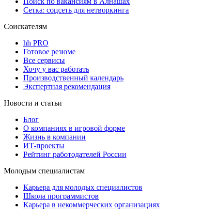
Поиск по вакансиям в Алнашах
Сетка: соцсеть для нетворкинга
Соискателям
hh PRO
Готовое резюме
Все сервисы
Хочу у вас работать
Производственный календарь
Экспертная рекомендация
Новости и статьи
Блог
О компаниях в игровой форме
Жизнь в компании
ИТ-проекты
Рейтинг работодателей России
Молодым специалистам
Карьера для молодых специалистов
Школа программистов
Карьера в некоммерческих организациях