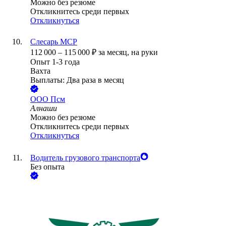
Можно без резюме
Откликнитесь среди первых
Откликнуться
Слесарь МСР
112 000
–
115 000
₽
за месяц,
на руки
Опыт 1-3 года
Вахта
Выплаты: Два раза в месяц
ООО
Псм
Алнаши
Можно без резюме
Откликнитесь среди первых
Откликнуться
Водитель грузового транспорта
Без опыта