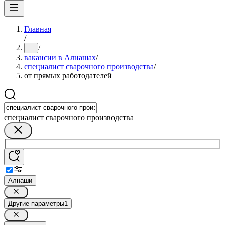
Главная
/
/
...
вакансии в Алнашах
/
специалист сварочного производства
/
от прямых работодателей
специалист сварочного производства
Алнаши
Другие параметры
1