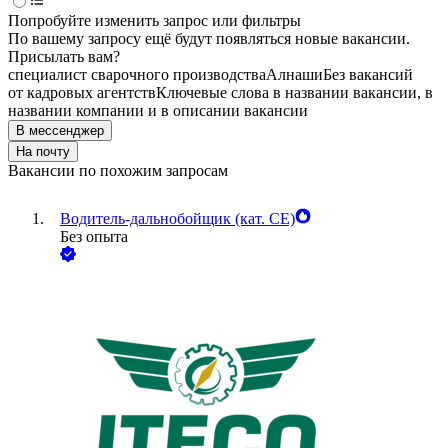
Попробуйте изменить запрос или фильтры
По вашему запросу ещё будут появляться новые вакансии.
Присылать вам?
специалист сварочного производства
Алнаши
Без вакансий
от кадровых агентств
Ключевые слова в названии вакансии, в
названии компании и в описании вакансии
В мессенджер
На почту
Вакансии по похожим запросам
Водитель-дальнобойщик (кат. CE)
Без опыта