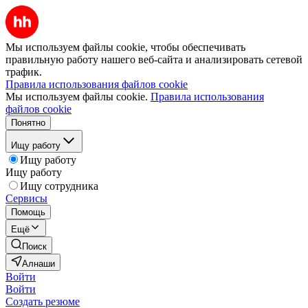
Мы используем файлы cookie, чтобы обеспечивать
правильную работу нашего веб-сайта и анализировать сетевой
трафик.
Правила использования файлов cookie
Мы используем файлы cookie.
Правила использования
файлов cookie
Понятно
Ищу работу
Ищу работу
Ищу работу
Ищу сотрудника
Сервисы
Помощь
Ещё
Поиск
Алнаши
Войти
Войти
Создать резюме