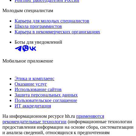
Рейтинг работодателей России
Молодым специалистам
Карьера для молодых специалистов
Школа программистов
Карьера в некоммерческих организациях
Боты для уведомлений
Мобильное приложение
Этика и комплаенс
Оказание услуг
Использование сайтов
Защита персональных данных
Пользовательское соглашение
ИТ аккредитация
На информационном ресурсе hh.ru
применяются
рекомендательные технологии
(информационные технологии
предоставления информации на основе сбора, систематизации
и анализа сведений, относящихся к предпочтениям