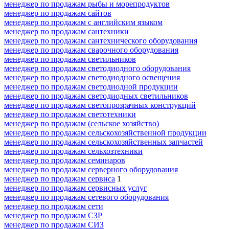
менеджер по продажам рыбы и морепродуктов
менеджер по продажам сайтов
менеджер по продажам с английским языком
менеджер по продажам сантехники
менеджер по продажам сантехнического оборудования
менеджер по продажам сварочного оборудования
менеджер по продажам светильников
менеджер по продажам светодиодного оборудования
менеджер по продажам светодиодного освещения
менеджер по продажам светодиодной продукции
менеджер по продажам светодиодных светильников
менеджер по продажам светопрозрачных конструкций
менеджер по продажам светотехники
менеджер по продажам (сельское хозяйство)
менеджер по продажам сельскохозяйственной продукции
менеджер по продажам сельскохозяйственных запчастей
менеджер по продажам сельхозтехники
менеджер по продажам семинаров
менеджер по продажам серверного оборудования
менеджер по продажам сервиса
1
менеджер по продажам сервисных услуг
менеджер по продажам сетевого оборудования
менеджер по продажам сети
менеджер по продажам СЗР
менеджер по продажам СИЗ