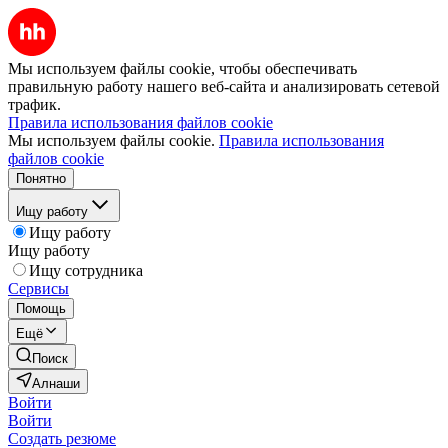
Мы используем файлы cookie, чтобы обеспечивать
правильную работу нашего веб-сайта и анализировать сетевой
трафик.
Правила использования файлов cookie
Мы используем файлы cookie.
Правила использования
файлов cookie
Понятно
Ищу работу
Ищу работу
Ищу работу
Ищу сотрудника
Сервисы
Помощь
Ещё
Поиск
Алнаши
Войти
Войти
Создать резюме