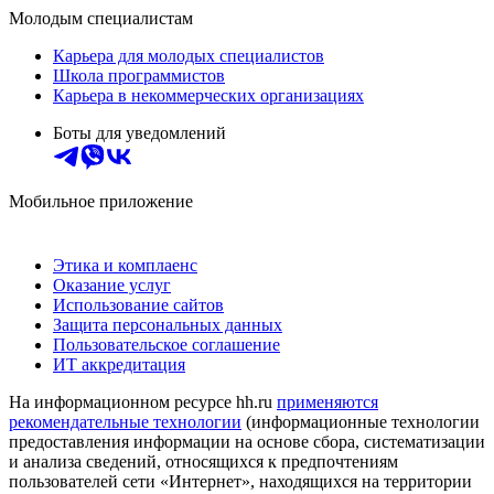
Молодым специалистам
Карьера для молодых специалистов
Школа программистов
Карьера в некоммерческих организациях
Боты для уведомлений
Мобильное приложение
Этика и комплаенс
Оказание услуг
Использование сайтов
Защита персональных данных
Пользовательское соглашение
ИТ аккредитация
На информационном ресурсе hh.ru
применяются
рекомендательные технологии
(информационные технологии
предоставления информации на основе сбора, систематизации
и анализа сведений, относящихся к предпочтениям
пользователей сети «Интернет», находящихся на территории