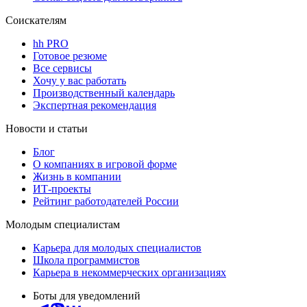
Соискателям
hh PRO
Готовое резюме
Все сервисы
Хочу у вас работать
Производственный календарь
Экспертная рекомендация
Новости и статьи
Блог
О компаниях в игровой форме
Жизнь в компании
ИТ-проекты
Рейтинг работодателей России
Молодым специалистам
Карьера для молодых специалистов
Школа программистов
Карьера в некоммерческих организациях
Боты для уведомлений