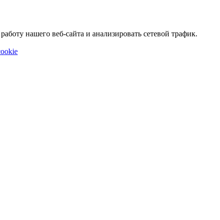
аботу нашего веб-сайта и анализировать сетевой трафик.
ookie