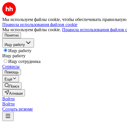
Мы используем файлы cookie, чтобы обеспечивать правильную р
Правила использования файлов cookie
Мы используем файлы cookie.
Правила использования файлов c
Понятно
Ищу работу
Ищу работу
Ищу работу
Ищу сотрудника
Сервисы
Помощь
Ещё
Поиск
Алнаши
Войти
Войти
Создать резюме