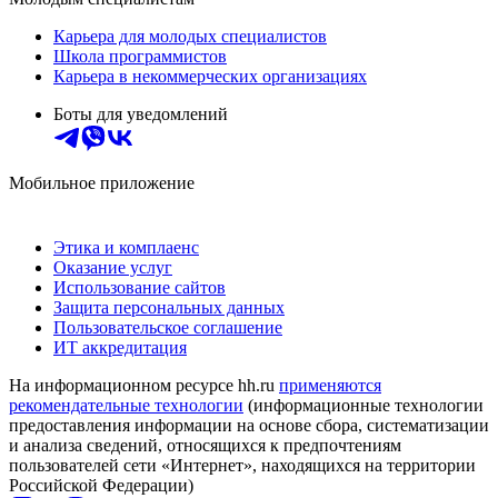
Карьера для молодых специалистов
Школа программистов
Карьера в некоммерческих организациях
Боты для уведомлений
Мобильное приложение
Этика и комплаенс
Оказание услуг
Использование сайтов
Защита персональных данных
Пользовательское соглашение
ИТ аккредитация
На информационном ресурсе hh.ru
применяются
рекомендательные технологии
(информационные технологии
предоставления информации на основе сбора, систематизации
и анализа сведений, относящихся к предпочтениям
пользователей сети «Интернет», находящихся на территории
Российской Федерации)