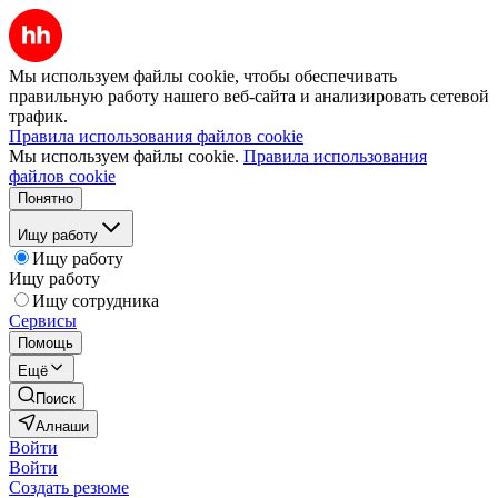
Мы используем файлы cookie, чтобы обеспечивать
правильную работу нашего веб-сайта и анализировать сетевой
трафик.
Правила использования файлов cookie
Мы используем файлы cookie.
Правила использования
файлов cookie
Понятно
Ищу работу
Ищу работу
Ищу работу
Ищу сотрудника
Сервисы
Помощь
Ещё
Поиск
Алнаши
Войти
Войти
Создать резюме