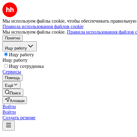
Мы используем файлы cookie, чтобы обеспечивать правильную р
Правила использования файлов cookie
Мы используем файлы cookie.
Правила использования файлов c
Понятно
Ищу работу
Ищу работу
Ищу работу
Ищу сотрудника
Сервисы
Помощь
Ещё
Поиск
Алнаши
Войти
Войти
Создать резюме