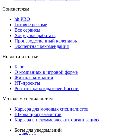
Соискателям
hh PRO
Готовое резюме
Все сервисы
Хочу у вас работать
Производственный календарь
Экспертная рекомендация
Новости и статьи
Блог
О компаниях в игровой форме
Жизнь в компании
ИТ-проекты
Рейтинг работодателей России
Молодым специалистам
Карьера для молодых специалистов
Школа программистов
Карьера в некоммерческих организациях
Боты для уведомлений