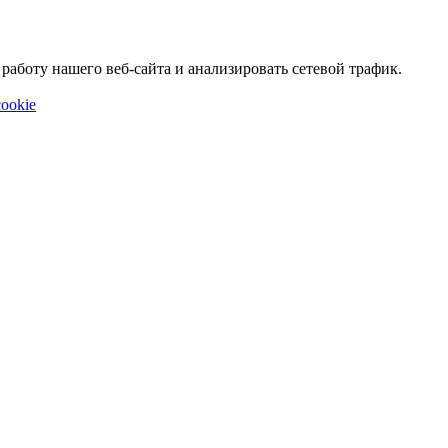
аботу нашего веб-сайта и анализировать сетевой трафик.
ookie